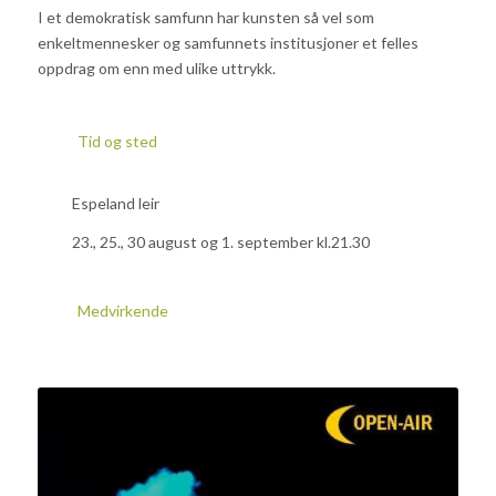
I et demokratisk samfunn har kunsten så vel som
enkeltmennesker og samfunnets institusjoner et felles
oppdrag om enn med ulike uttrykk.
Tid og sted
Espeland leir
23., 25., 30 august og 1. september kl.21.30
Medvirkende