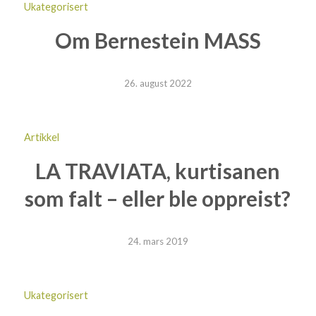
Ukategorisert
Om Bernestein MASS
26. august 2022
Artikkel
LA TRAVIATA, kurtisanen
som falt – eller ble oppreist?
24. mars 2019
Ukategorisert