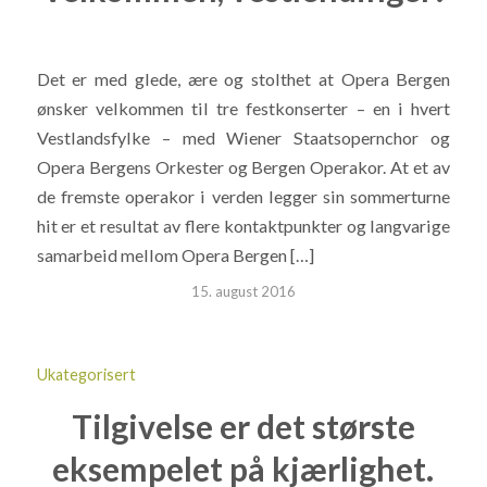
Det er med glede, ære og stolthet at Opera Bergen
ønsker velkommen til tre festkonserter – en i hvert
Vestlandsfylke – med Wiener Staatsopernchor og
Opera Bergens Orkester og Bergen Operakor. At et av
de fremste operakor i verden legger sin sommerturne
hit er et resultat av flere kontaktpunkter og langvarige
samarbeid mellom Opera Bergen […]
15. august 2016
Ukategorisert
Tilgivelse er det største
eksempelet på kjærlighet.