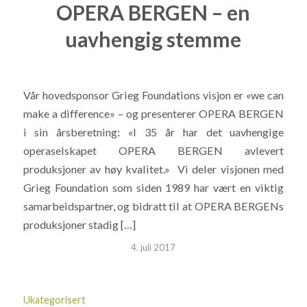
OPERA BERGEN – en
uavhengig stemme
Vår hovedsponsor Grieg Foundations visjon er «we can
make a difference» – og presenterer OPERA BERGEN
i sin årsberetning: «I 35 år har det uavhengige
operaselskapet OPERA BERGEN avlevert
produksjoner av høy kvalitet.» Vi deler visjonen med
Grieg Foundation som siden 1989 har vært en viktig
samarbeidspartner, og bidratt til at OPERA BERGENs
produksjoner stadig […]
4. juli 2017
Ukategorisert