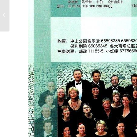
MASKEBALLET – 07