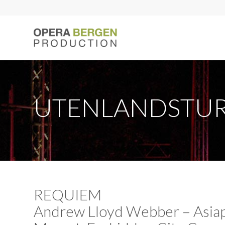
UTENLANDSTURNÉ
REQUIEM
Andrew Lloyd Webber – Asia