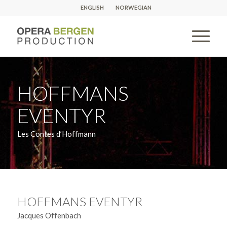
ENGLISH
NORWEGIAN
HOFFMANS
EVENTYR
Les Contes d’Hoffmann
HOFFMANS EVENTYR
Jacques Offenbach