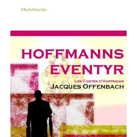
Medvirkende